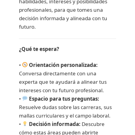
habilidades, intereses y posibilidades
profesionales, para que tomes una
decisión informada y alineada con tu
futuro.
¿Qué te espera?
•
Orientación personalizada:
Conversa directamente con una
experta que te ayudará a alinear tus
intereses con tu futuro profesional.
•
Espacio para tus preguntas:
Resuelve dudas sobre las carreras, sus
mallas curriculares y el campo laboral.
•
Decisión informada:
Descubre
cómo estas áreas pueden abrirte