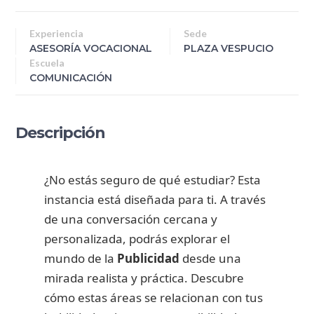
Experiencia
Sede
ASESORÍA VOCACIONAL
PLAZA VESPUCIO
Escuela
COMUNICACIÓN
Descripción
¿No estás seguro de qué estudiar? Esta
instancia está diseñada para ti. A través
de una conversación cercana y
personalizada, podrás explorar el
mundo de la
Publicidad
desde una
mirada realista y práctica. Descubre
cómo estas áreas se relacionan con tus