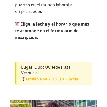
puertas en el mundo laboral y
emprendedor.
Elige la fecha y el horario que más
te acomode en el formulario de
inscripción.
Lugar:
Duoc UC sede Plaza
Vespucio.
Froilán Roa 7107, La Florida.