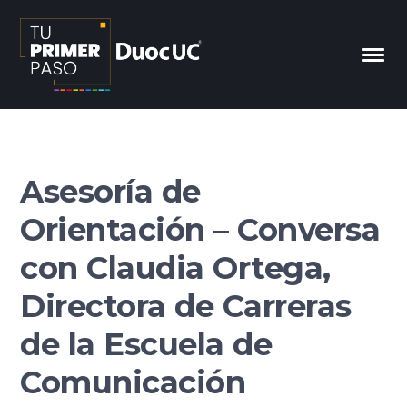
Asesoría de
Orientación – Conversa
con Claudia Ortega,
Directora de Carreras
de la Escuela de
Comunicación