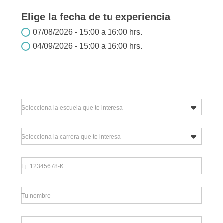
Elige la fecha de tu experiencia
07/08/2026 - 15:00 a 16:00 hrs.
04/09/2026 - 15:00 a 16:00 hrs.
Selecciona la escuela que te interesa
Selecciona la carrera que te interesa
Ej: 12345678-K
Tu nombre