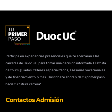
Participa en experiencias presenciales que te acercarán a las
carreras de Duoc UC para tomar una decisión informada. Disfruta
de tours guiados, talleres especializados, asesorías vocacionales
y de financiamiento, y más. ¡Inscríbete ahora y da tu primer paso
hacia tu futura carrera!
Contactos Admisión