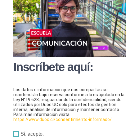
Inscríbete aquí:
Los datos e información que nos compartas se
mantendrán bajo reserva conforme a lo estipulado en la
Ley N°19.628, resguardando la confidencialidad, siendo
utilizados por Duoc UC solo para efectos de gestión
interna, análisis de información y mantener contacto.
Para más información visita
https://www.duoc.cl/consentimiento-informado/
Sí, acepto.