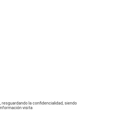
 resguardando la confidencialidad, siendo
información visita