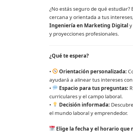
¿No estás seguro de qué estudiar? E
cercana y orientada a tus intereses
Ingeniería en Marketing Digital
y 
y proyecciones profesionales.
¿Qué te espera?
•
Orientación personalizada:
Co
ayudará a alinear tus intereses con
•
Espacio para tus preguntas:
R
curriculares y el campo laboral.
•
Decisión informada:
Descubre 
el mundo laboral y emprendedor.
Elige la fecha y el horario qu