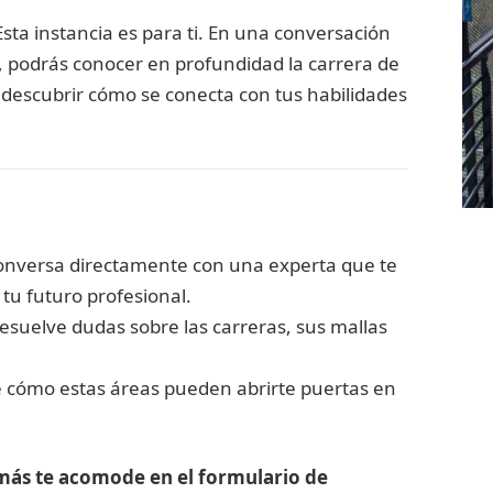
sta instancia es para ti. En una conversación
, podrás conocer en profundidad la carrera de
descubrir cómo se conecta con tus habilidades
nversa directamente con una experta que te
 tu futuro profesional.
esuelve dudas sobre las carreras, sus mallas
cómo estas áreas pueden abrirte puertas en
e más te acomode en el formulario de