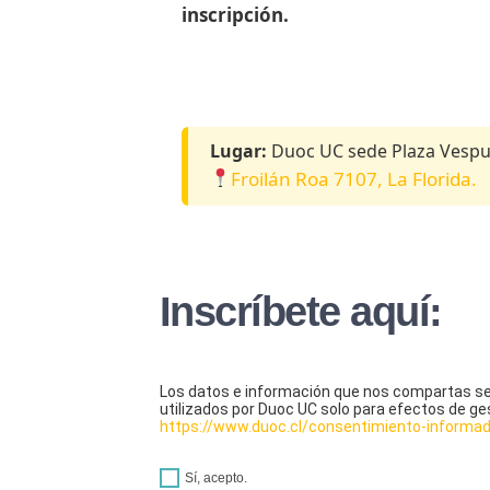
inscripción.
Lugar:
Duoc UC sede Plaza Vespu
Froilán Roa 7107, La Florida.
Inscríbete aquí:
Los datos e información que nos compartas se 
utilizados por Duoc UC solo para efectos de ge
https://www.duoc.cl/consentimiento-informa
Sí, acepto.