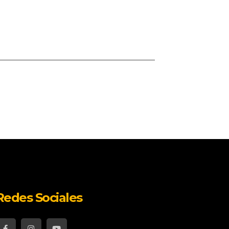
Redes Sociales