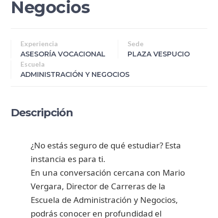
Negocios
Experiencia
Sede
ASESORÍA VOCACIONAL
PLAZA VESPUCIO
Escuela
ADMINISTRACIÓN Y NEGOCIOS
Descripción
¿No estás seguro de qué estudiar? Esta
instancia es para ti.
En una conversación cercana con Mario
Vergara, Director de Carreras de la
Escuela de Administración y Negocios,
podrás conocer en profundidad el