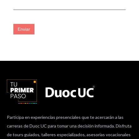
Enviar
Participa en experiencias presenciales que te acercarán a las
carreras de Duoc UC para tomar una decisión informada. Disfruta
de tours guiados, talleres especializados, asesorías vocacionales