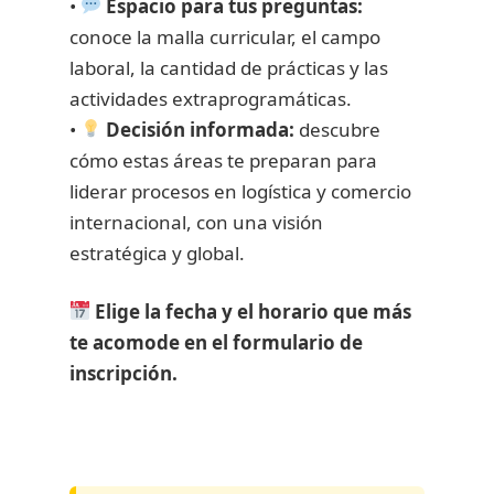
•
Espacio para tus preguntas:
conoce la malla curricular, el campo
laboral, la cantidad de prácticas y las
actividades extraprogramáticas.
•
Decisión informada:
descubre
cómo estas áreas te preparan para
liderar procesos en logística y comercio
internacional, con una visión
estratégica y global.
Elige la fecha y el horario que más
te acomode en el formulario de
inscripción.