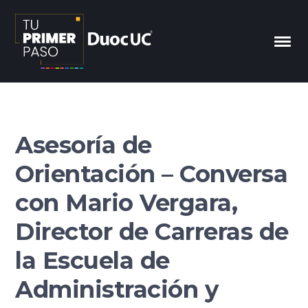
Asesoría de
Orientación – Conversa
con Mario Vergara,
Director de Carreras de
la Escuela de
Administración y