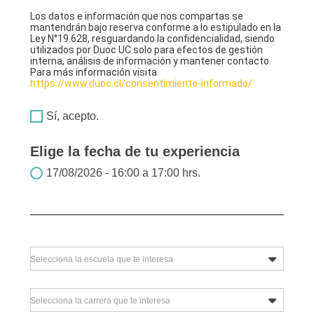
Los datos e información que nos compartas se
mantendrán bajo reserva conforme a lo estipulado en la
Ley N°19.628, resguardando la confidencialidad, siendo
utilizados por Duoc UC solo para efectos de gestión
interna, análisis de información y mantener contacto.
Para más información visita
https://www.duoc.cl/consentimiento-informado/
Sí, acepto.
Elige la fecha de tu experiencia
17/08/2026 - 16:00 a 17:00 hrs.
Selecciona la escuela que te interesa
Selecciona la carrera que te interesa