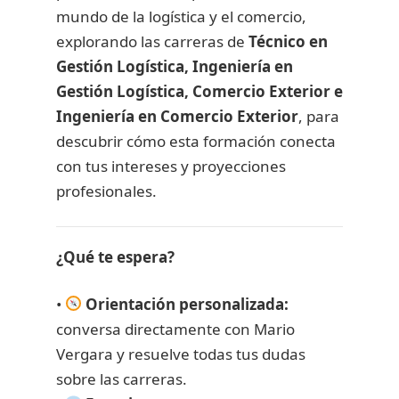
mundo de la logística y el comercio,
explorando las carreras de
Técnico en
Gestión Logística, Ingeniería en
Gestión Logística, Comercio Exterior e
Ingeniería en Comercio Exterior
, para
descubrir cómo esta formación conecta
con tus intereses y proyecciones
profesionales.
¿Qué te espera?
•
Orientación personalizada:
conversa directamente con Mario
Vergara y resuelve todas tus dudas
sobre las carreras.