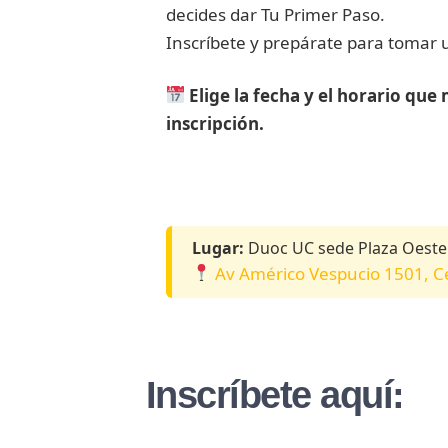
decides dar Tu Primer Paso.
Inscríbete y prepárate para tomar 
Elige la fecha y el horario qu
inscripción.
Lugar:
Duoc UC sede Plaza Oeste
Av Américo Vespucio 1501, Cer
Inscríbete aquí: