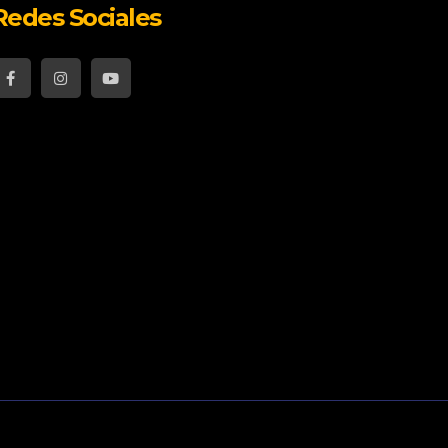
Redes Sociales