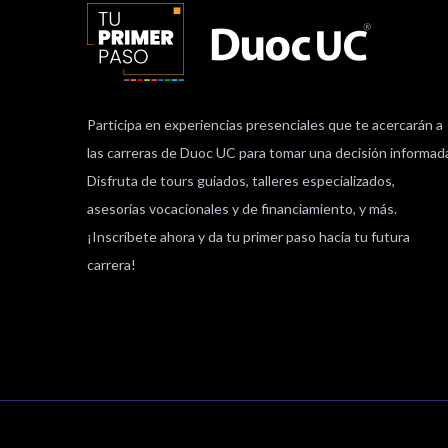
Participa en experiencias presenciales que te acercarán a
las carreras de Duoc UC para tomar una decisión informad
Disfruta de tours guiados, talleres especializados,
asesorías vocacionales y de financiamiento, y más.
¡Inscríbete ahora y da tu primer paso hacia tu futura
carrera!