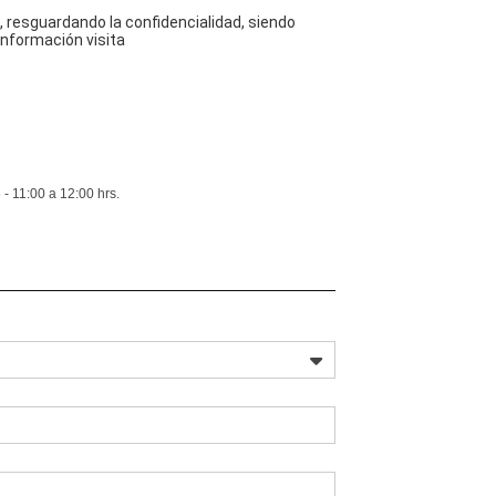
 resguardando la confidencialidad, siendo
información visita
- 11:00 a 12:00 hrs.