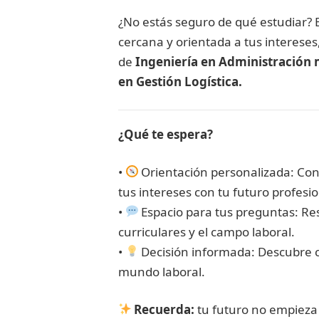
¿No estás seguro de qué estudiar? E
cercana y orientada a tus intereses
de
Ingeniería en Administración 
en Gestión Logística.
¿Qué te espera?
•
Orientación personalizada: Con
tus intereses con tu futuro profesio
•
Espacio para tus preguntas: Res
curriculares y el campo laboral.
•
Decisión informada: Descubre c
mundo laboral.
Recuerda:
tu futuro no empieza