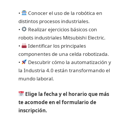
•
Conocer el uso de la robótica en
distintos procesos industriales.
•
Realizar ejercicios básicos con
robots industriales Mitsubishi Electric.
•
Identificar los principales
componentes de una celda robotizada.
•
Descubrir cómo la automatización y
la Industria 4.0 están transformando el
mundo laboral.
Elige la fecha y el horario que más
te acomode en el formulario de
inscripción.