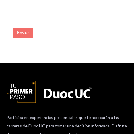
Enviar
Participa en experiencias presenciales que te acercarán a las
carreras de Duoc UC para tomar una decisión informada. Disfruta