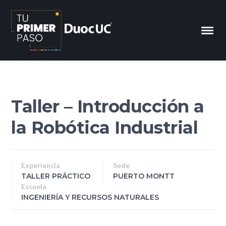
Taller – Introducción a
la Robótica Industrial
Experiencia
Sede
TALLER PRÁCTICO
PUERTO MONTT
Escuela
INGENIERÍA Y RECURSOS NATURALES