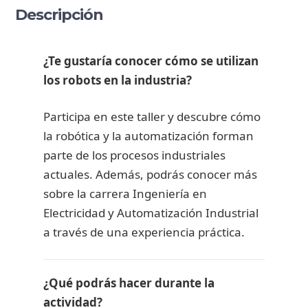
Descripción
¿Te gustaría conocer cómo se utilizan
los robots en la industria?
Participa en este taller y descubre cómo
la robótica y la automatización forman
parte de los procesos industriales
actuales. Además, podrás conocer más
sobre la carrera Ingeniería en
Electricidad y Automatización Industrial
a través de una experiencia práctica.
¿Qué podrás hacer durante la
actividad?